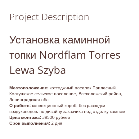
Project Description
Установка каминной
топки Nordflam Torres
Lewa Szyba
Местоположение:
коттеджный поселок Прилесный,
Колтушское сельское поселение, Всеволожский район,
Ленинградская обл.
О работе:
конвекционный короб, без разводки
воздуховодов, по дизайну заказчика под отделку камнем
Цена монтажа:
38500 рублей
Срок выполнения:
2 дня