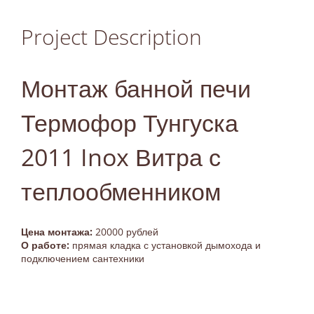
Project Description
Монтаж банной печи
Термофор Тунгуска
2011 Inox Витра с
теплообменником
Цена монтажа:
20000 рублей
О работе:
прямая кладка с установкой дымохода и
подключением сантехники